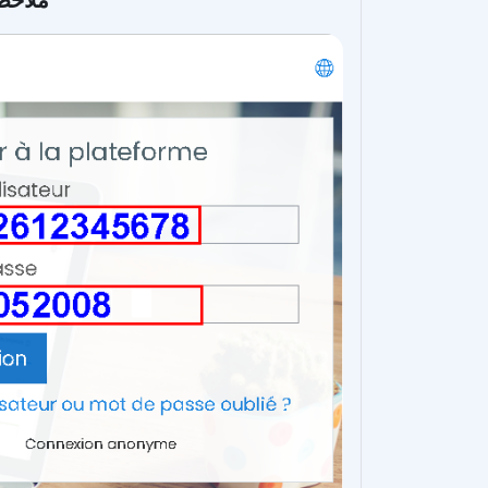
ملاحظة