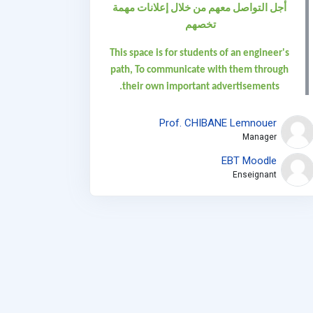
أجل التواصل معهم من خلال إعلانات مهمة
تخصهم
This space is for students of an engineer's
path, To communicate with them through
their own important advertisements.
Prof. CHIBANE Lemnouer
Manager
EBT Moodle
Enseignant