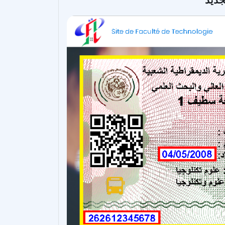
لجديد