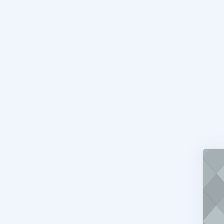
Espace Co