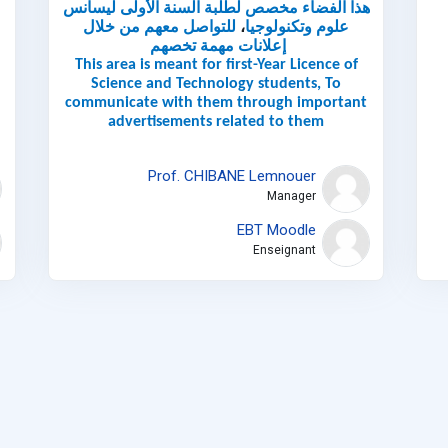
هذا الفضاء مخصص لطلبة السنة الأولى ليسانس
علوم وتكنولوجيا
،
ل
لتواصل معهم من خلال
إعلانات مهمة تخصهم
This area is meant for first-Year Licence of
Science and Technology students, To
communicate with them through important
advertisements related to them
Prof. CHIBANE Lemnouer
Manager
EBT Moodle
Enseignant