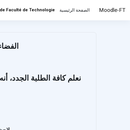
خطى إلى المحتوى الرئيسي
Moodle-FT
 de Faculté de Technologie
الصفحة الرئيسية
الفضاء
نعلم كافة الطلبة الجدد، أنه