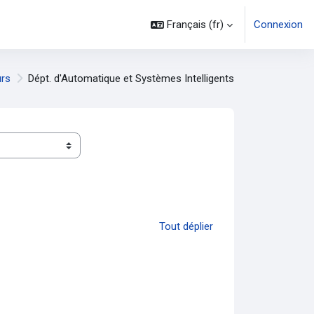
Français ‎(fr)‎
Connexion
rs
Dépt. d'Automatique et Systèmes Intelligents
Tout déplier