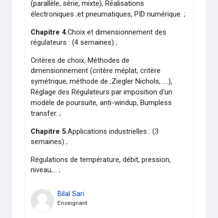
(parallèle, série, mixte), Réalisations
électroniques
;
et pneumatiques, PID numérique.
;
Chapitre 4.
Choix et dimensionnement des
régulateurs : (4 semaines)
;
Critères de choix, Méthodes de
dimensionnement (critère méplat, critère
symétrique, méthode de
;
Ziegler Nichols, ….),
Réglage des Régulateurs par imposition d'un
modèle de poursuite, anti-windup, Bumpless
transfer.
;
Chapitre 5.
Applications industrielles : (3
semaines)
;
Régulations de température, débit, pression,
niveau,…
;
Bilal Sari
Enseignant