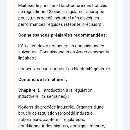
Maîtriser le principe et la structure des boucles
de régulations. Choisir le régulateur approprié
pour
;
;
un procédé industriel afin d’avoir les
performances requises (stabilité, précision).
;
Connaissances préalables recommandées:
L’étudiant devra posséder les connaissances
suivantes : Connaissances en Asservissements
linéaires
;
continus, échantillonné et en Electricité générale.
Contenu de la matière:
;
Chapitre 1.
Introduction à la régulation
industrielle : (2 semaines)
;
Notions de procédé industriel, Organes d'une
boucle de régulation (procédé industriel,
actionneurs,
;
capteurs, régulateurs,
conditionneur des signaux, consigne, mesure,