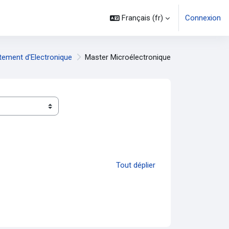
Français ‎(fr)‎
Connexion
tement d'Electronique
Master Microélectronique
Tout déplier