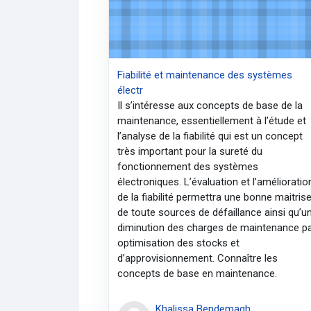
Fiabilité et maintenance des systèmes
électr
Il s’intéresse aux concepts de base de la
maintenance, essentiellement à l’étude et
l’analyse de la fiabilité qui est un concept
très important pour la sureté du
fonctionnement des systèmes
électroniques. L’évaluation et l’amélioratio
de la fiabilité permettra une bonne maitris
de toute sources de défaillance ainsi qu’u
diminution des charges de maintenance p
optimisation des stocks et
d’approvisionnement. Connaître les
concepts de base en maintenance.
Khalissa Bendemagh