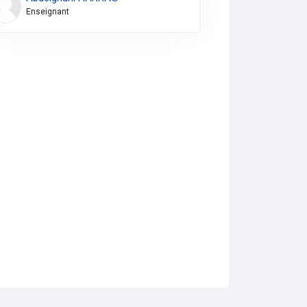
Enseignant