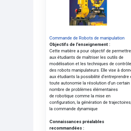
Commande de Robots de manipulation
Objectifs de l’enseignement :
Cette matière a pour objectif de permettr
aux étudiants de maîtriser les outils de
modélisation et les techniques de contrôl
des robots manipulateurs. Elle vise à donn
aux étudiants la possibilité d’entreprendre
toute autonomie la résolution d’un certain
nombre de problèmes élémentaires
de robotique comme la mise en
configuration, la génération de trajectoires
la commande dynamique
Connaissances préalables
recommandées :