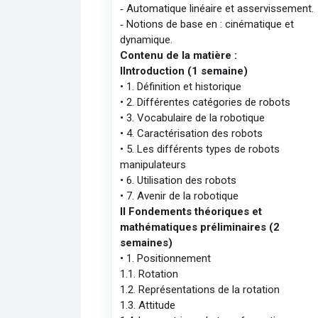
‐ Automatique linéaire et asservissement.
‐ Notions de base en : cinématique et
dynamique.
Contenu de la matière :
I­Introduction (1 semaine)
• 1. Définition et historique
• 2. Différentes catégories de robots
• 3. Vocabulaire de la robotique
• 4. Caractérisation des robots
• 5. Les différents types de robots
manipulateurs
• 6. Utilisation des robots
• 7. Avenir de la robotique
II­ Fondements théoriques et
mathématiques préliminaires (2
semaines)
• 1. Positionnement
1.1. Rotation
1.2. Représentations de la rotation
1.3. Attitude