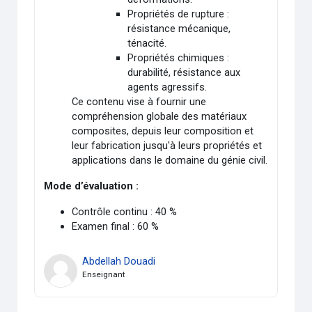
Propriétés de rupture :
résistance mécanique,
ténacité.
Propriétés chimiques :
durabilité, résistance aux
agents agressifs.
Ce contenu vise à fournir une
compréhension globale des matériaux
composites, depuis leur composition et
leur fabrication jusqu'à leurs propriétés et
applications dans le domaine du génie civil.
Mode d’évaluation :
Contrôle continu : 40 %
Examen final : 60 %
Abdellah Douadi
Enseignant