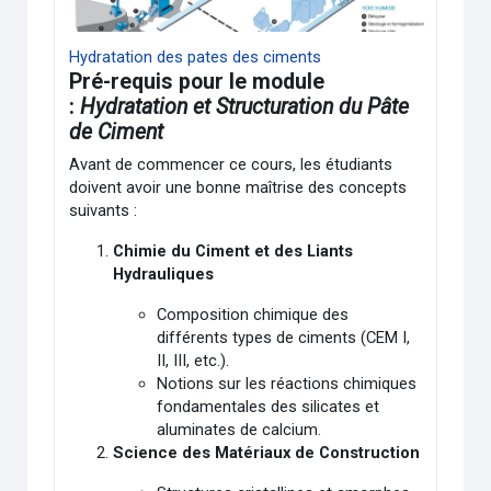
Hydratation des pates des ciments
Pré-requis pour le module
:
Hydratation et Structuration du Pâte
de Ciment
Avant de commencer ce cours, les étudiants
doivent avoir une bonne maîtrise des concepts
suivants :
Chimie du Ciment et des Liants
Hydrauliques
Composition chimique des
différents types de ciments (CEM I,
II, III, etc.).
Notions sur les réactions chimiques
fondamentales des silicates et
aluminates de calcium.
Science des Matériaux de Construction