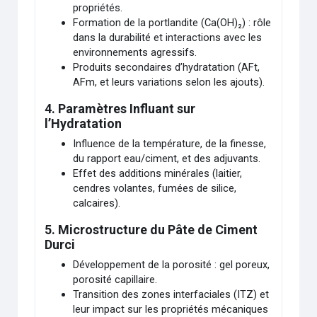
propriétés.
Formation de la portlandite (Ca(OH)₂) : rôle
dans la durabilité et interactions avec les
environnements agressifs.
Produits secondaires d’hydratation (AFt,
AFm, et leurs variations selon les ajouts).
4.
Paramètres Influant sur
l’Hydratation
Influence de la température, de la finesse,
du rapport eau/ciment, et des adjuvants.
Effet des additions minérales (laitier,
cendres volantes, fumées de silice,
calcaires).
5.
Microstructure du Pâte de Ciment
Durci
Développement de la porosité : gel poreux,
porosité capillaire.
Transition des zones interfaciales (ITZ) et
leur impact sur les propriétés mécaniques