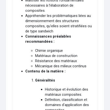
Maîtriser les notions fondamentales
nécessaires à l’élaboration de
composites.
Appréhender les problématiques liées au
dimensionnement des structures
composites, qu’elles soient stratifiées ou
de type sandwich
Connaissances préalables
recommandées :
Chimie organique
Matériaux de construction
Résistance des matériaux
Mécanique des milieux continus
Contenu de la matière :
Généralités
Historique et évolution des
matériaux composites.
Définition, classification et
domaines d'application des