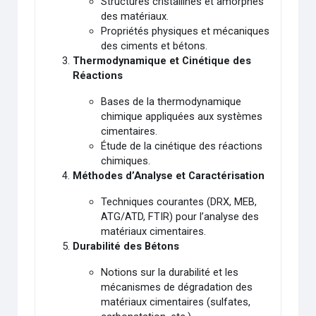
Structures cristallines et amorphes
des matériaux.
Propriétés physiques et mécaniques
des ciments et bétons.
Thermodynamique et Cinétique des
Réactions
Bases de la thermodynamique
chimique appliquées aux systèmes
cimentaires.
Étude de la cinétique des réactions
chimiques.
Méthodes d’Analyse et Caractérisation
Techniques courantes (DRX, MEB,
ATG/ATD, FTIR) pour l’analyse des
matériaux cimentaires.
Durabilité des Bétons
Notions sur la durabilité et les
mécanismes de dégradation des
matériaux cimentaires (sulfates,