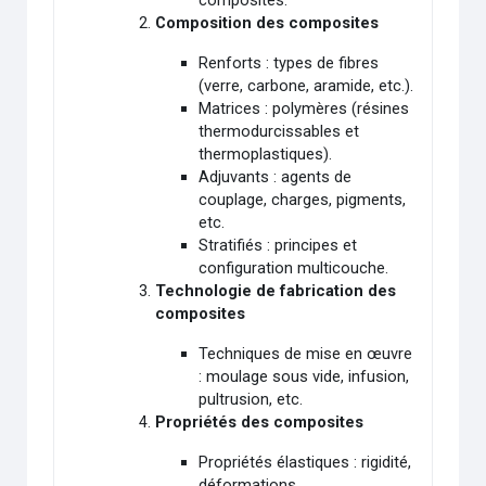
composites.
Composition des composites
Renforts : types de fibres
(verre, carbone, aramide, etc.).
Matrices : polymères (résines
thermodurcissables et
thermoplastiques).
Adjuvants : agents de
couplage, charges, pigments,
etc.
Stratifiés : principes et
configuration multicouche.
Technologie de fabrication des
composites
Techniques de mise en œuvre
: moulage sous vide, infusion,
pultrusion, etc.
Propriétés des composites
Propriétés élastiques : rigidité,
déformations.