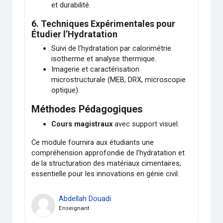
et durabilité.
6.
Techniques Expérimentales pour
Étudier l’Hydratation
Suivi de l’hydratation par calorimétrie
isotherme et analyse thermique.
Imagerie et caractérisation
microstructurale (MEB, DRX, microscopie
optique).
Méthodes Pédagogiques
Cours magistraux
avec support visuel.
Ce module fournira aux étudiants une
compréhension approfondie de l’hydratation et
de la structuration des matériaux cimentaires,
essentielle pour les innovations en génie civil.
Abdellah Douadi
Enseignant