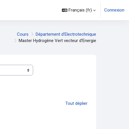
Français ‎(fr)‎
Connexion
Cours
Département d'Electrotechnique
Master Hydrogène Vert vecteur d’Energie
Tout déplier