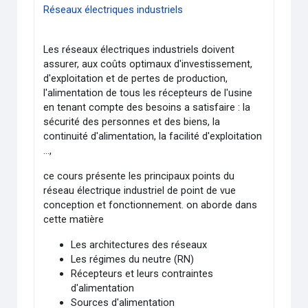
Réseaux électriques industriels
Les réseaux électriques industriels doivent
assurer, aux coûts optimaux d'investissement,
d'exploitation et de pertes de production,
l'alimentation de tous les récepteurs de l'usine
en tenant compte des besoins a satisfaire : la
sécurité des personnes et des biens, la
continuité d'alimentation, la facilité d'exploitation
...,
ce cours présente les principaux points du
réseau électrique industriel de point de vue
conception et fonctionnement. on aborde dans
cette matière
Les architectures des réseaux
Les régimes du neutre (RN)
Récepteurs et leurs contraintes
d'alimentation
Sources d'alimentation