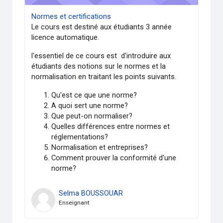
Normes et certifications
Le cours est destiné aux étudiants 3 année
licence automatique.
l'essentiel de ce cours est d'introduire aux
étudiants des notions sur le normes et la
normalisation en traitant les points suivants.
Qu'est ce que une norme?
A quoi sert une norme?
Que peut-on normaliser?
Quelles différences entre normes et
réglementations?
Normalisation et entreprises?
Comment prouver la conformité d'une
norme?
Selma BOUSSOUAR
Enseignant