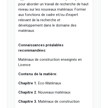
pour aborder un travail de recherche de haut
niveau sur les nouveaux matériaux. Former
aux fonctions de cadre et/ou d’expert
relevant de la recherche et
développement dans le domaine des
matériaux.
Connaissances préalables
recommandées:
Matériaux de construction enseignés en
Licence
Contenu de la matière:
Chapitre 1.
Eco-Matériaux
Chapitre 2.
Nouveaux matériaux
Chapitre 3.
Matériaux de construction