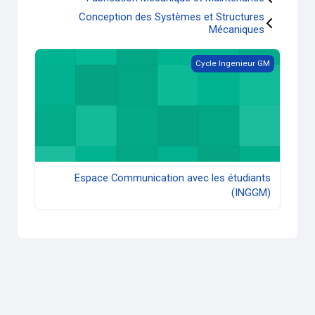
Conception des Systèmes et Structures
Mécaniques
Espace Communication avec les étudiants (INGGM)
Cycle Ingenieur GM
Espace Communication avec les étudiants
(INGGM)