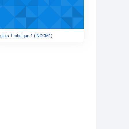
glais Technique 1 (INGGM1)