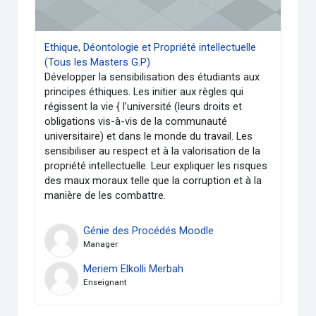
Ethique, Déontologie et Propriété intellectuelle
(Tous les Masters G.P)
Développer la sensibilisation des étudiants aux
principes éthiques. Les initier aux règles qui
régissent la vie { l’université (leurs droits et
obligations vis-à-vis de la communauté
universitaire) et dans le monde du travail. Les
sensibiliser au respect et à la valorisation de la
propriété intellectuelle. Leur expliquer les risques
des maux moraux telle que la corruption et à la
manière de les combattre.
Génie des Procédés Moodle
Manager
Meriem Elkolli Merbah
Enseignant