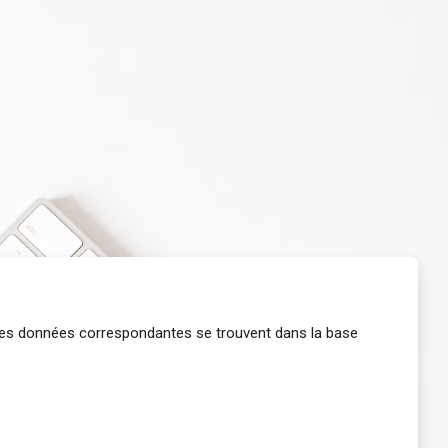
i les données correspondantes se trouvent dans la base