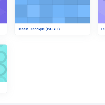
Dessin Technique (INGGE1)
Le