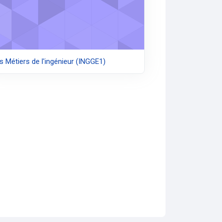
s Métiers de l'ingénieur (INGGE1)