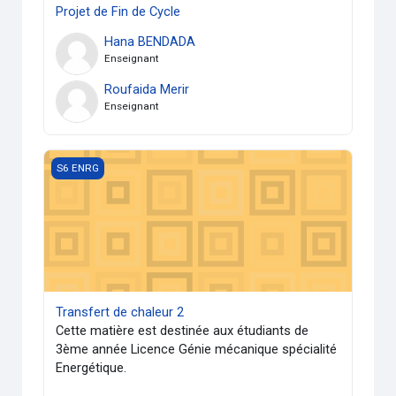
Projet de Fin de Cycle
Hana BENDADA
Enseignant
Roufaida Merir
Enseignant
Transfert de chaleur 2
S6 ENRG
Transfert de chaleur 2
Cette matière est destinée aux étudiants de
3ème année Licence Génie mécanique spécialité
Energétique.