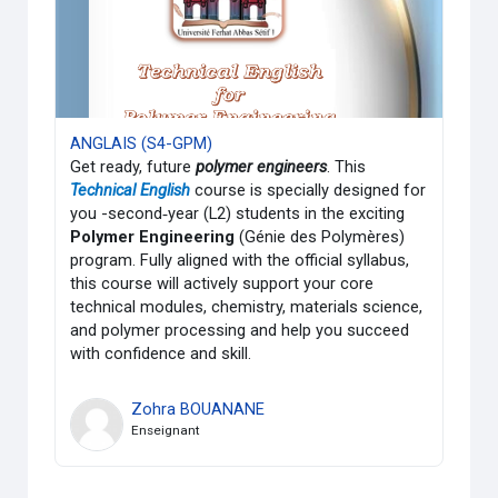
ANGLAIS (S4-GPM)
Get ready, future
polymer engineers
. This
Technical English
course is specially designed for
you -second‑year (L2) students in the exciting
Polymer Engineering
(Génie des Polymères)
program. Fully aligned with the official syllabus,
this course will actively support your core
technical modules, chemistry, materials science,
and polymer processing and help you succeed
with confidence and skill.
Zohra BOUANANE
Enseignant